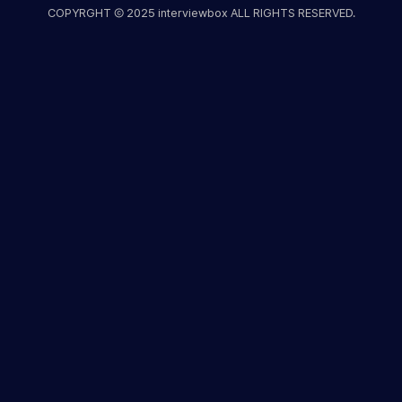
COPYRGHT Ⓒ 2025 interviewbox ALL RIGHTS RESERVED.