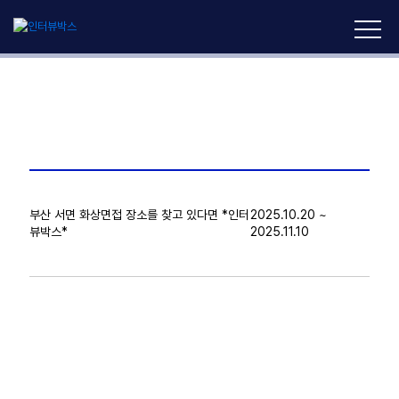
부산 서면 화상면접 장소를 찾고 있다면 *인터
2025.10.20 ~
뷰박스*
2025.11.10